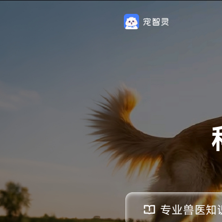
专业兽医知